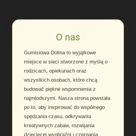
O nas
Gumisiowa Dolina to wyjątkowe
miejsce w sieci stworzone z myślą o
rodzicach, opiekunach oraz
wszystkich osobach, które chcą
budować piękne wspomnienia z
najmłodszymi. Nasza strona powstała
po to, aby inspirować do wspólnego
spędzania czasu, odkrywania
kreatywnych zabaw, rozwijania
dziecięcej wyobraźni i czerpania