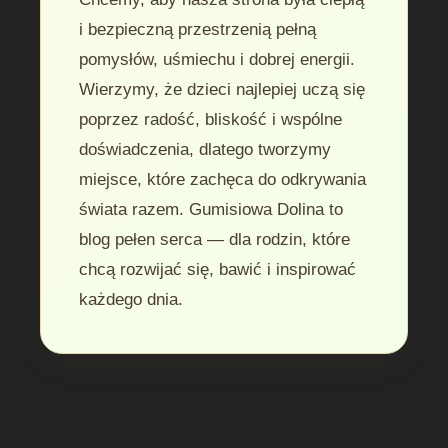
i bezpieczną przestrzenią pełną
pomysłów, uśmiechu i dobrej energii.
Wierzymy, że dzieci najlepiej uczą się
poprzez radość, bliskość i wspólne
doświadczenia, dlatego tworzymy
miejsce, które zachęca do odkrywania
świata razem. Gumisiowa Dolina to
blog pełen serca — dla rodzin, które
chcą rozwijać się, bawić i inspirować
każdego dnia.