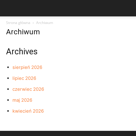
Strona główna
Archiwum
Archiwum
Archives
sierpień 2026
lipiec 2026
czerwiec 2026
maj 2026
kwiecień 2026