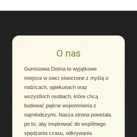
O nas
Gumisiowa Dolina to wyjątkowe
miejsce w sieci stworzone z myślą o
rodzicach, opiekunach oraz
wszystkich osobach, które chcą
budować piękne wspomnienia z
najmłodszymi. Nasza strona powstała
po to, aby inspirować do wspólnego
spędzania czasu, odkrywania