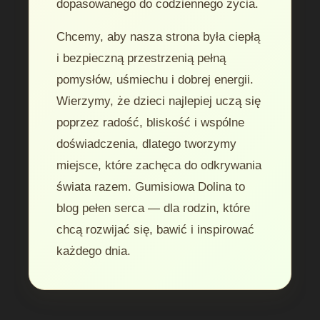
dopasowanego do codziennego życia.
Chcemy, aby nasza strona była ciepłą
i bezpieczną przestrzenią pełną
pomysłów, uśmiechu i dobrej energii.
Wierzymy, że dzieci najlepiej uczą się
poprzez radość, bliskość i wspólne
doświadczenia, dlatego tworzymy
miejsce, które zachęca do odkrywania
świata razem. Gumisiowa Dolina to
blog pełen serca — dla rodzin, które
chcą rozwijać się, bawić i inspirować
każdego dnia.