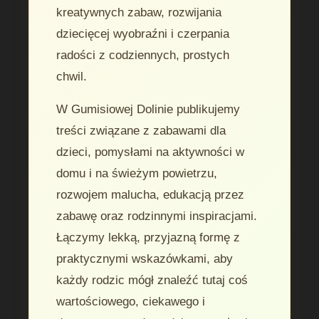
kreatywnych zabaw, rozwijania
dziecięcej wyobraźni i czerpania
radości z codziennych, prostych
chwil.
W Gumisiowej Dolinie publikujemy
treści związane z zabawami dla
dzieci, pomysłami na aktywności w
domu i na świeżym powietrzu,
rozwojem malucha, edukacją przez
zabawę oraz rodzinnymi inspiracjami.
Łączymy lekką, przyjazną formę z
praktycznymi wskazówkami, aby
każdy rodzic mógł znaleźć tutaj coś
wartościowego, ciekawego i