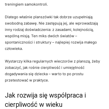
treningiem samokontroli.
Dlatego właśnie planszówki tak dobrze uzupełniają
swobodną zabawę. Nie zastępują jej, ale wprowadzają
inny rodzaj doświadczenia: z zasadami, kolejnością,
wspólną misją. Ten miks dwóch światów –
spontaniczności i struktury – najlepiej rozwija małego
człowieka.
Wystarczy kilka regularnych wieczorów z planszą, żeby
zobaczyć, jak rośnie cierpliwość i umiejętność
dogadywania się dziecka – warto to po prostu
przetestować w praktyce.
Jak rozwija się współpraca i
cierpliwość w wieku