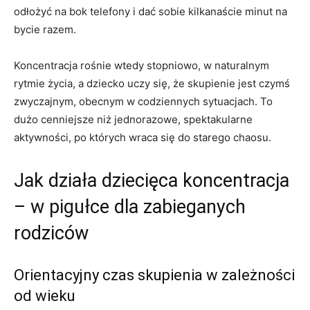
odłożyć na bok telefony i dać sobie kilkanaście minut na
bycie razem.
Koncentracja rośnie wtedy stopniowo, w naturalnym
rytmie życia, a dziecko uczy się, że skupienie jest czymś
zwyczajnym, obecnym w codziennych sytuacjach. To
dużo cenniejsze niż jednorazowe, spektakularne
aktywności, po których wraca się do starego chaosu.
Jak działa dziecięca koncentracja
– w pigułce dla zabieganych
rodziców
Orientacyjny czas skupienia w zależności
od wieku