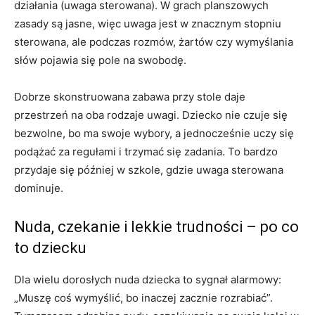
działania (uwaga sterowana). W grach planszowych
zasady są jasne, więc uwaga jest w znacznym stopniu
sterowana, ale podczas rozmów, żartów czy wymyślania
słów pojawia się pole na swobodę.
Dobrze skonstruowana zabawa przy stole daje
przestrzeń na oba rodzaje uwagi. Dziecko nie czuje się
bezwolne, bo ma swoje wybory, a jednocześnie uczy się
podążać za regułami i trzymać się zadania. To bardzo
przydaje się później w szkole, gdzie uwaga sterowana
dominuje.
Nuda, czekanie i lekkie trudności – po co
to dziecku
Dla wielu dorosłych nuda dziecka to sygnał alarmowy:
„Muszę coś wymyślić, bo inaczej zacznie rozrabiać”.