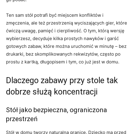
Ten sam stół potrafi być miejscem konfliktów i
zmęczenia, ale też przestrzenią wyciszających gier, które
ćwiczą uwagę, pamięć i cierpliwość. O tym, którą wersję
wybierzesz, decyduje kilka prostych nawyków i garść
gotowych zabaw, które można uruchomić w minutę – bez
drukarki, bez skomplikowanych rekwizytów, często po
prostu z kartką, długopisem i tym, co już jest w domu.
Dlaczego zabawy przy stole tak
dobrze służą koncentracji
Stół jako bezpieczna, ograniczona
przestrzeń
Stół w domu tworzy naturalną granicę. Dziecko ma przed